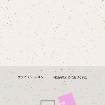
プライバシーポリシー
特定商取引法に基づく表記