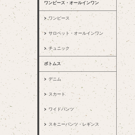
ワンピース・オールインワン
ワンピース
サロペット・オールインワン
チュニック
ボトムス
デニム
スカート
ワイドパンツ
スキニーパンツ・レギンス