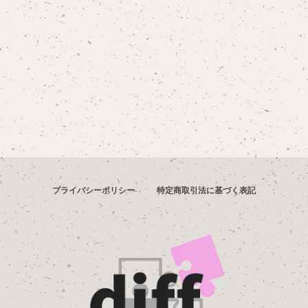
プライバシーポリシー
特定商取引法に基づく表記