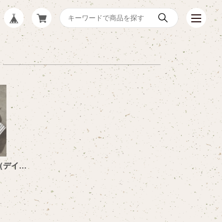
キャンバス スニーカー（デイジー）