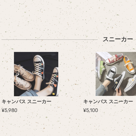
スニーカー
キャンバス スニーカー
¥5,980
¥5,100