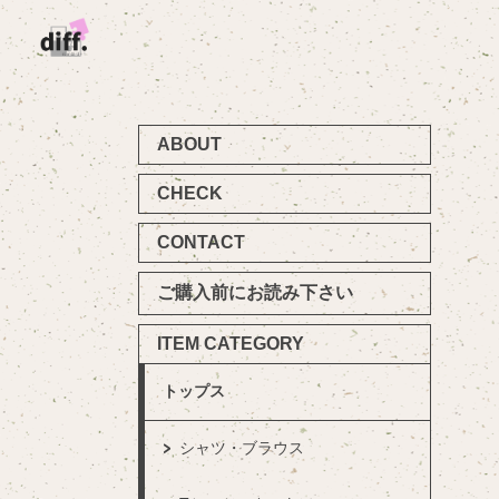
ABOUT
CHECK
CONTACT
ご購入前にお読み下さい
ITEM CATEGORY
トップス
シャツ・ブラウス