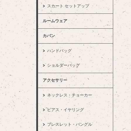
スカート セットアップ
ルームウェア
カバン
ハンドバッグ
ショルダーバッグ
アクセサリー
ネックレス・チョーカー
ピアス・イヤリング
ブレスレット・バングル