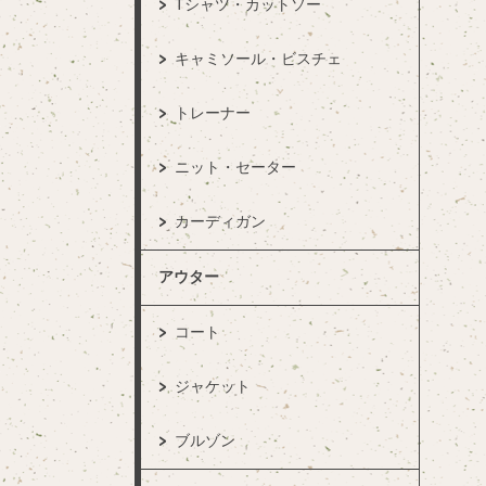
Tシャツ・カットソー
キャミソール・ビスチェ
トレーナー
ニット・セーター
カーディガン
アウター
コート
ジャケット
ブルゾン