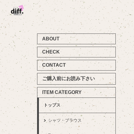
ABOUT
CHECK
CONTACT
ご購入前にお読み下さい
ITEM CATEGORY
トップス
シャツ・ブラウス