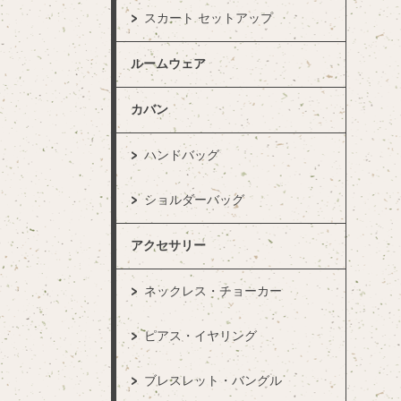
スカート セットアップ
ルームウェア
カバン
ハンドバッグ
ショルダーバッグ
アクセサリー
ネックレス・チョーカー
ピアス・イヤリング
ブレスレット・バングル