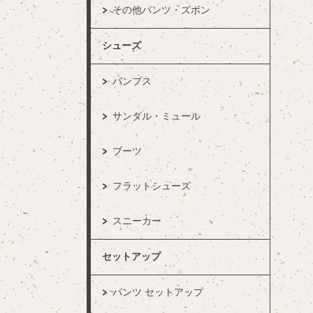
その他パンツ・ズボン
シューズ
パンプス
サンダル・ミュール
ブーツ
フラットシューズ
スニーカー
セットアップ
パンツ セットアップ