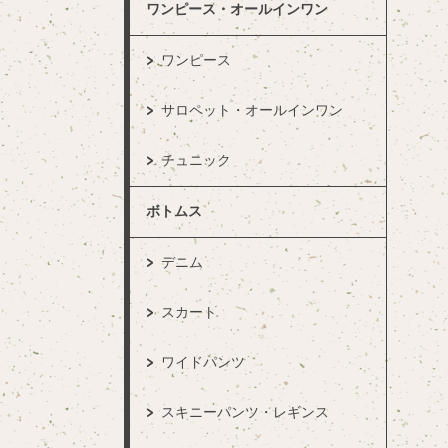
ワンピース・オールインワン
ワンピース
サロペット・オールインワン
チュニック
ボトムス
デニム
スカート
ワイドパンツ
スキニーパンツ・レギンス