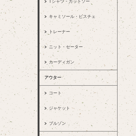
Tシャツ・カットソー
キャミソール・ビスチェ
トレーナー
ニット・セーター
カーディガン
アウター
コート
ジャケット
ブルゾン