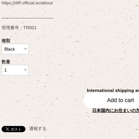
https://diff.official.ec/about
————————————
管理番号：TR001
種類
数量
International shipping a
Add to cart
日本国内にお住まいの
通報する