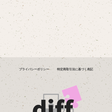
プライバシーポリシー
特定商取引法に基づく表記