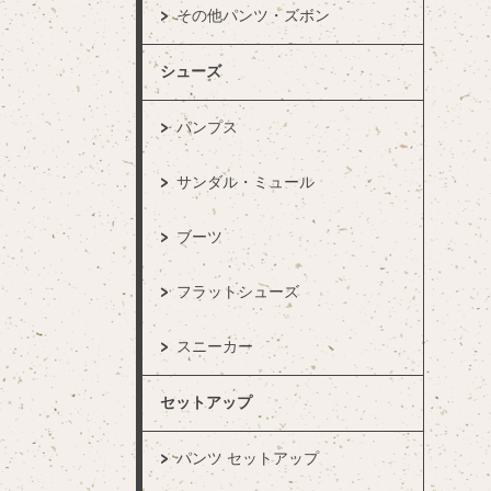
その他パンツ・ズボン
シューズ
パンプス
サンダル・ミュール
ブーツ
フラットシューズ
スニーカー
セットアップ
パンツ セットアップ