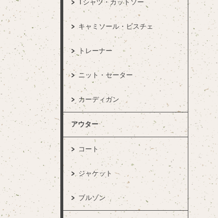
Tシャツ・カットソー
キャミソール・ビスチェ
トレーナー
ニット・セーター
カーディガン
アウター
コート
ジャケット
ブルゾン