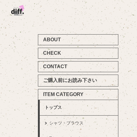
ABOUT
CHECK
CONTACT
ご購入前にお読み下さい
ITEM CATEGORY
トップス
シャツ・ブラウス