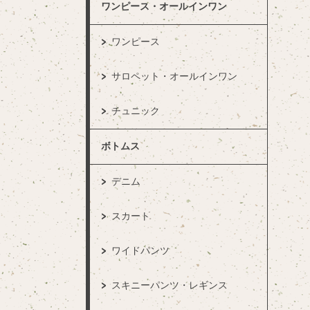
ワンピース・オールインワン
ワンピース
サロペット・オールインワン
チュニック
ボトムス
デニム
スカート
ワイドパンツ
スキニーパンツ・レギンス