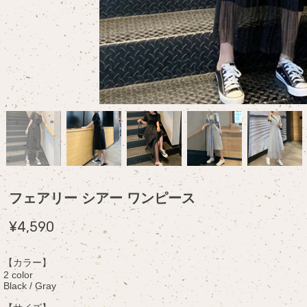
フェアリー シアー ワンピース
¥4,590
【カラー】
2 color
Black / Gray