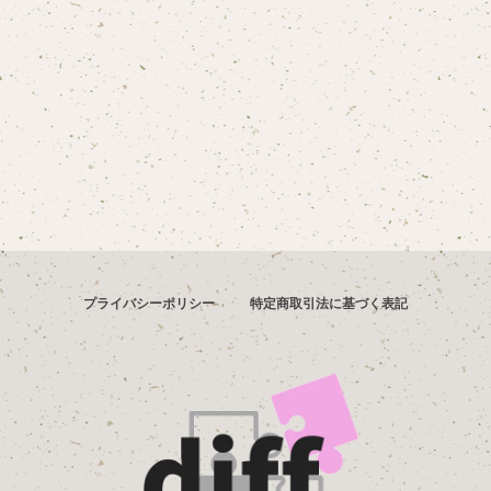
プライバシーポリシー
特定商取引法に基づく表記