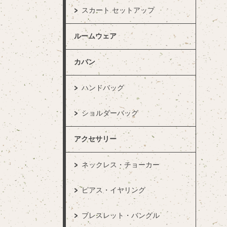
スカート セットアップ
ルームウェア
カバン
ハンドバッグ
ショルダーバッグ
アクセサリー
ネックレス・チョーカー
ピアス・イヤリング
ブレスレット・バングル