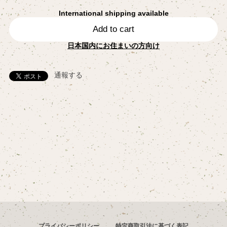
International shipping available
Add to cart
日本国内にお住まいの方向け
通報する
プライバシーポリシー
特定商取引法に基づく表記