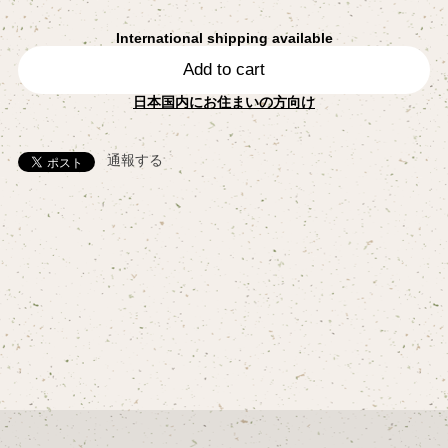
International shipping available
Add to cart
日本国内にお住まいの方向け
通報する