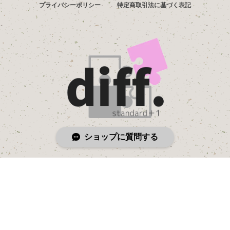
プライバシーポリシー
特定商取引法に基づく表記
ショップに質問する
© diff.